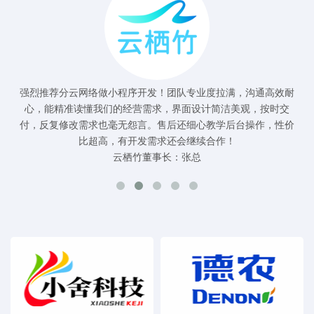
强烈推荐分云网络做小程序开发！团队专业度拉满，沟通高效耐
心，能精准读懂我们的经营需求，界面设计简洁美观，按时交
付，反复修改需求也毫无怨言。售后还细心教学后台操作，性价
比超高，有开发需求还会继续合作！
云栖竹董事长：张总