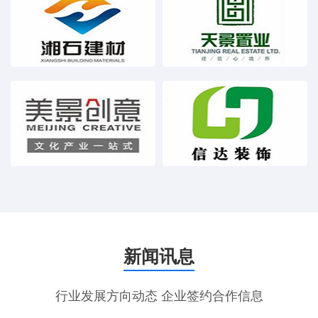
新闻讯息
行业发展方向动态 企业签约合作信息