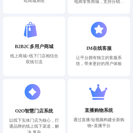
站商城系统
电商零售商城，支持分销...
B2B2C多用户商城
IM在线客服
线上商城+线下门店相结合
让平台拥有独立的客服系
双线引流
统，带来更好的用户体验
直播购物系统
O2O智慧门店系统
通过直播/短视频构建全新购
以线下实体门店为核心，打
物+直播平台
通品牌的线上线下渠道，解
决 复杂