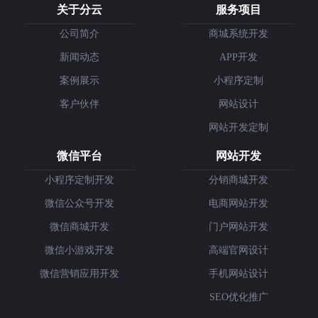
关于分云
服务项目
公司简介
商城系统开发
新闻动态
APP开发
案例展示
小程序定制
客户伙伴
网站设计
网站开发定制
微信平台
网站开发
小程序定制开发
分销商城开发
微信公众号开发
电商网站开发
微信商城开发
门户网站开发
微信小游戏开发
高端官网设计
微信营销应用开发
手机网站设计
SEO优化推广