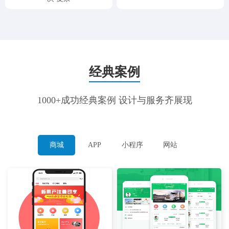
经典案例
1000+成功经典案例 设计与服务齐展现
商城
APP
小程序
网站