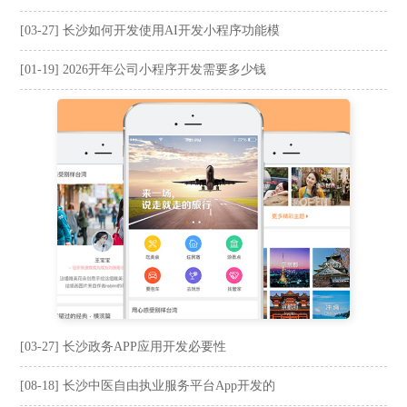
[03-27] 长沙如何开发使用AI开发小程序功能模
[01-19] 2026开年公司小程序开发需要多少钱
[03-27] 长沙政务APP应用开发必要性
[08-18] 长沙中医自由执业服务平台App开发的