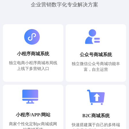
企业营销数字化专业解决方案
小程序商城系统
公众号商城系统
独立电商小程序商城布局线
独立微信公众号商城功能丰
上线下多营销入口
富，自主运营
小程序/APP/网站
B2C商城系统
商家个性化定制pc商城或网
快速搭建属于自己的多终端