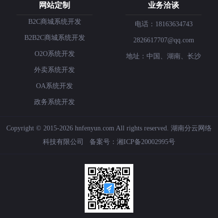
网站定制
业务洽谈
B2C商城系统开发
电话：18163634743
B2B2C商城系统开发
2826617707@qq.com
O2O系统开发
地址：中国、湖南、长沙
外卖系统开发
OA系统开发
政务系统开发
Copyright © 2015-2026 hnfenyun.com All rights reserved.
湖南分云网络
科技有限公司
备案号：
湘ICP备20002995号