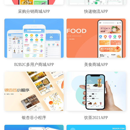
采购分销商城APP
快递物流APP
B2B2C多用户商城APP
美食商城APP
银杏谷小程序
饮茶2021APP