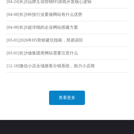
[04-24]长沙品牌互动营销H5游戏开发核心逻辑
[04-08]长沙科技行业要做网站有什么优势
[04-08]长沙超详细的企业网站搭建方案
[03-01]2026年H5营销避坑指南，简易误区
[03-01]长沙做集团类网站需要注意什么
[12-18]微信小店全域推客分销系统，助力小店商
查看更多