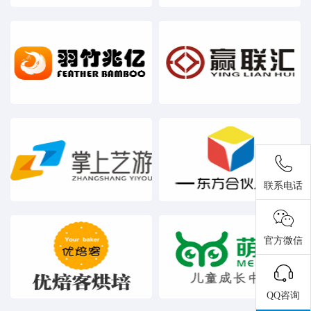
联系电话
官方微信
QQ咨询