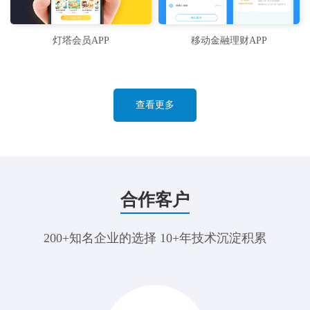
灯塔会员APP
移动金融理财APP
查看更多
合作客户
200+知名企业的选择 10+年技术沉淀积累