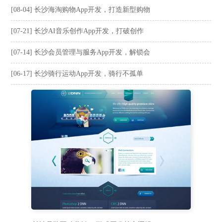
[08-04] 长沙海淘购物App开发，打造新型购物
[07-21] 长沙AI音乐创作App开发，打破创作
[07-14] 长沙会员管理与服务App开发，解锁会
[06-17] 长沙骑行运动App开发，骑行不孤单