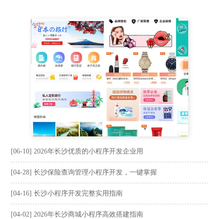
[06-10] 2026年长沙优质的小程序开发企业用
[04-28] 长沙保险查询管理小程序开发，一键掌握
[04-16] 长沙小程序开发完整实用指南
[04-02] 2026年长沙商城小程序高效搭建指南