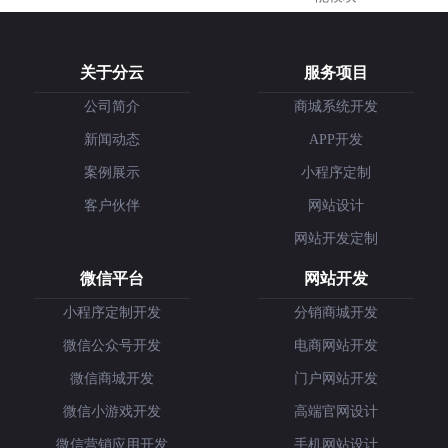
关于分云
服务项目
公司简介
商城系统开发
新闻动态
APP开发
案例展示
小程序定制
客户伙伴
网站设计
网站开发定制
微信平台
网站开发
小程序定制开发
分销商城开发
微信公众号开发
电商网站开发
微信商城开发
门户网站开发
微信小游戏开发
高端官网设计
微信营销应用开发
手机网站设计