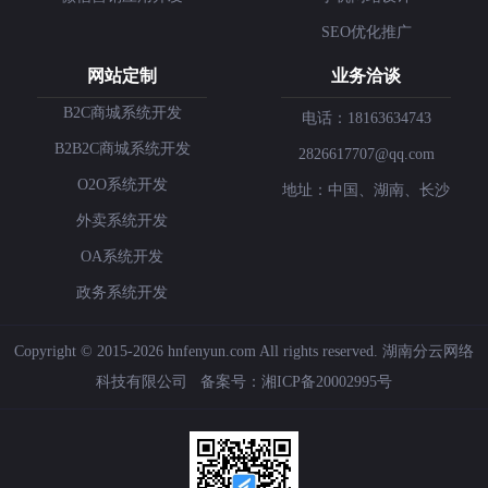
SEO优化推广
网站定制
业务洽谈
B2C商城系统开发
电话：18163634743
B2B2C商城系统开发
2826617707@qq.com
O2O系统开发
地址：中国、湖南、长沙
外卖系统开发
OA系统开发
政务系统开发
Copyright © 2015-2026 hnfenyun.com All rights reserved.
湖南分云网络
科技有限公司
备案号：
湘ICP备20002995号