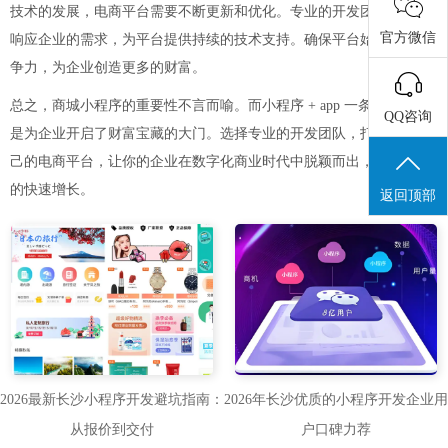
技术的发展，电商平台需要不断更新和优化。专业的开发团队会及时
官方微信
响应企业的需求，为平台提供持续的技术支持。确保平台始终保持竞
争力，为企业创造更多的财富。
总之，商城小程序的重要性不言而喻。而小程序 + app 一条龙开发更
QQ咨询
是为企业开启了财富宝藏的大门。选择专业的开发团队，打造属于自
己的电商平台，让你的企业在数字化商业时代中脱颖而出，实现财富
的快速增长。
返回顶部
2026最新长沙小程序开发避坑指南：
2026年长沙优质的小程序开发企业用
从报价到交付
户口碑力荐