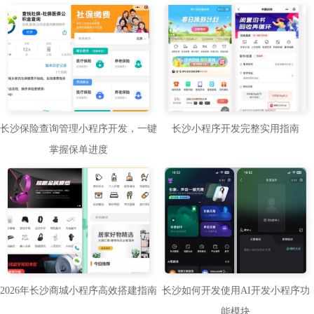
长沙保险查询管理小程序开发，一键
长沙小程序开发完整实用指南
掌握保单进度
长沙如何开发使用AI开发小程序功
2026年长沙商城小程序高效搭建指南
能模块