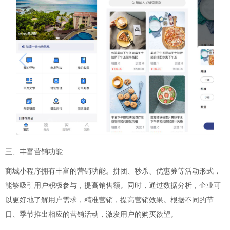
三、丰富营销功能
商城小程序拥有丰富的营销功能。拼团、秒杀、优惠券等活动形式，
能够吸引用户积极参与，提高销售额。同时，通过数据分析，企业可
以更好地了解用户需求，精准营销，提高营销效果。根据不同的节
日、季节推出相应的营销活动，激发用户的购买欲望。