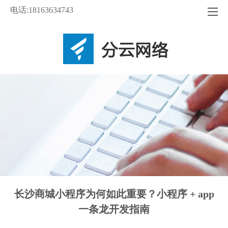
电话:18163634743
长沙商城小程序为何如此重要？小程序 + app
一条龙开发指南