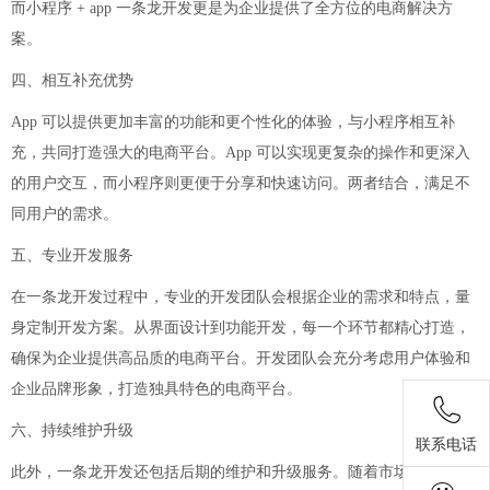
而小程序 + app 一条龙开发更是为企业提供了全方位的电商解决方
案。
四、相互补充优势
App 可以提供更加丰富的功能和更个性化的体验，与小程序相互补
充，共同打造强大的电商平台。App 可以实现更复杂的操作和更深入
的用户交互，而小程序则更便于分享和快速访问。两者结合，满足不
同用户的需求。
五、专业开发服务
在一条龙开发过程中，专业的开发团队会根据企业的需求和特点，量
身定制开发方案。从界面设计到功能开发，每一个环节都精心打造，
确保为企业提供高品质的电商平台。开发团队会充分考虑用户体验和
企业品牌形象，打造独具特色的电商平台。
六、持续维护升级
联系电话
此外，一条龙开发还包括后期的维护和升级服务。随着市场的变化和