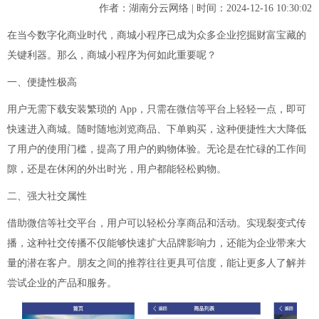
作者：湖南分云网络 | 时间：2024-12-16 10:30:02
在当今数字化商业时代，商城小程序已成为众多企业挖掘财富宝藏的
关键利器。那么，商城小程序为何如此重要呢？
一、便捷性极高
用户无需下载安装繁琐的 App，只需在微信等平台上轻轻一点，即可
快速进入商城。随时随地浏览商品、下单购买，这种便捷性大大降低
了用户的使用门槛，提高了用户的购物体验。无论是在忙碌的工作间
隙，还是在休闲的外出时光，用户都能轻松购物。
二、强大社交属性
借助微信等社交平台，用户可以轻松分享商品和活动。实现裂变式传
播，这种社交传播不仅能够快速扩大品牌影响力，还能为企业带来大
量的潜在客户。朋友之间的推荐往往更具可信度，能让更多人了解并
尝试企业的产品和服务。