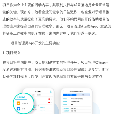
项目作为企业主要的活动内容，其顺利执行与成果落地是企业正常运
营的关键。现如今，随着企业间竞争的日益激烈，各企业对于项目推
进的效率与质量提出了更高的要求。他们不约而同的开始借助项目管
理类应用来提高自身的管理效率。那么，项目管理App类App开发是怎
样提高工作效率的呢？在接下来的内容中，我们将逐一探讨。
一． 项目管理类App开发的主要功能
1. 项目规划
在项目管理周期中，项目规划是首要的管理任务。项目管理类App开
发通过利用甘特图、数据表等形式帮助项目经理完成计划制定、时间
划分等项目规划，以便用户直观的把握项目整体进度与关键节点。