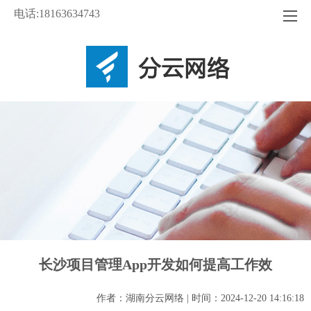
电话:18163634743
长沙项目管理App开发如何提高工作效
作者：湖南分云网络 | 时间：2024-12-20 14:16:18