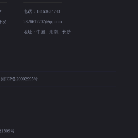
发
电话：18163634743
开发
2826617707@qq.com
地址：中国、湖南、长沙
：
湘ICP备20002995号
809号