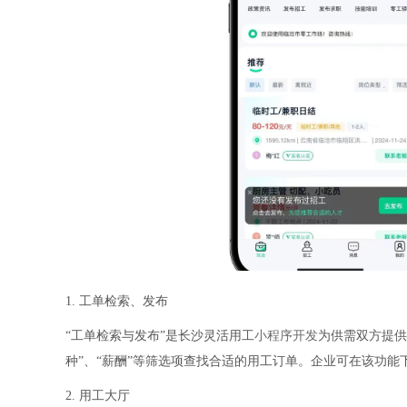
1. 工单检索、发布
“工单检索与发布”是长沙灵活用工
小程序开发
为供需双方提供
种”、“薪酬”等筛选项查找合适的用工订单。企业可在该功
2. 用工大厅