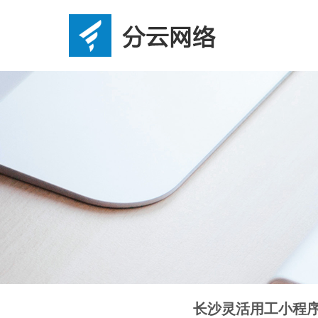
长沙灵活用工小程