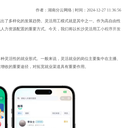
作者：湖南分云网络 | 时间：2024-12-27 11:36:56
现出了多样化的发展趋势。灵活用工模式就是其中之一。作为高自由性
化人力资源配置的重要方式。今天，我们将以长沙灵活用工
小程序开发
多种灵活性的就业形式。一般来说，灵活就业的岗位主要集中在主播、
业增收的重要途径，对拓宽就业渠道具有重要作用。