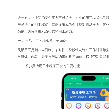
近年来，企业间的竞争压力不断扩大。企业的用工模式也呈
与灵活性的用工模式，其正逐渐成为企业应对市场压力，优
为例，为读者揭示该模式的用工潜力。
一． 灵活用工的概念及主要岗位
灵活用工是指非全日制、临时性、阶段性与弹性工作时间等
自媒体、配音、外卖员与网约车司机等岗位。它是劳动者就
二． 长沙灵活用工
小程序开发
的主要功能