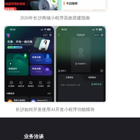
2026年长沙商城小程序高效搭建指南
长沙如何开发使用AI开发小程序功能模块
业务洽谈