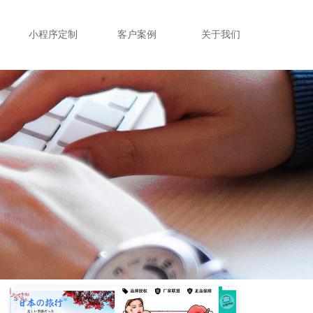
小程序定制
客户案例
关于我们