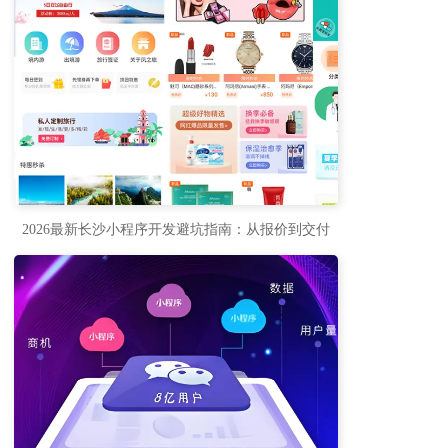
2026最新长沙小程序开发避坑指南：从报价到交付