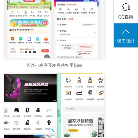
QQ咨询
返回顶部
长沙小程序开发完整实用指南