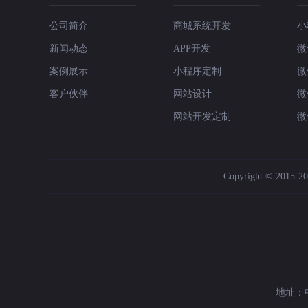
公司简介
商城系统开发
小
新闻动态
APP开发
微
案例展示
小程序定制
微
客户伙伴
网站设计
微
网站开发定制
微
Copyright © 2015-202
地址：