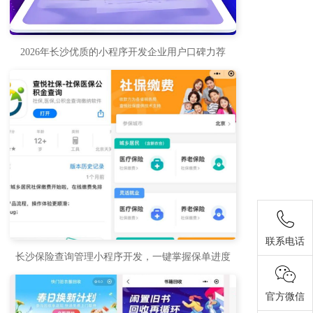
2026年长沙优质的小程序开发企业用户口碑力荐
联系电话
长沙保险查询管理小程序开发，一键掌握保单进度
官方微信