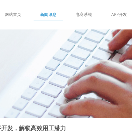
网站首页
新闻讯息
电商系统
APP开发
序开发，解锁高效用工潜力