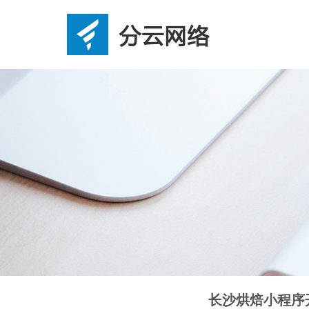
长沙烘焙小程序