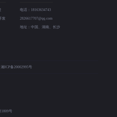
发
电话：18163634743
开发
2826617707@qq.com
地址：中国、湖南、长沙
：
湘ICP备20002995号
809号