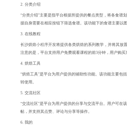
2. 分类介绍
“分类介绍”主要是指平台根据所提供的餐点类型，将各食谱划分
据自身需要在相应按钮下筛选食谱。该功能下的食谱主要以
3. 在线教程
长沙烘焙
小程序开发
将提供各类烘焙的系列教学，并将其放置
注意的是，平台支持用户免费观看课程的前3分钟，用户购买
4. 烘焙工具
“烘焙工具”是平台为用户提供的辅助性功能。该功能主要包括“
转使用。
5. 交流社区
“交流社区”是平台为用户提供的分享与交流平台。用户可在
帖，并支持其点赞、评论与分享等操作。
6. 我的