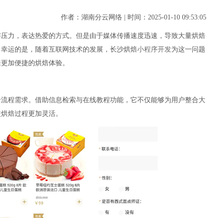
作者：湖南分云网络 | 时间：2025-01-10 09:53:05
解压力，表达热爱的方式。但是由于媒体传播速度迅速，导致大量烘焙
。幸运的是，随着互联网技术的发展，长沙烘焙
小程序开发
为这一问题
来更加便捷的烘焙体验。
全流程需求。借助信息检索与在线教程功能，它不仅能够为用户整合大
使烘焙过程更加灵活。