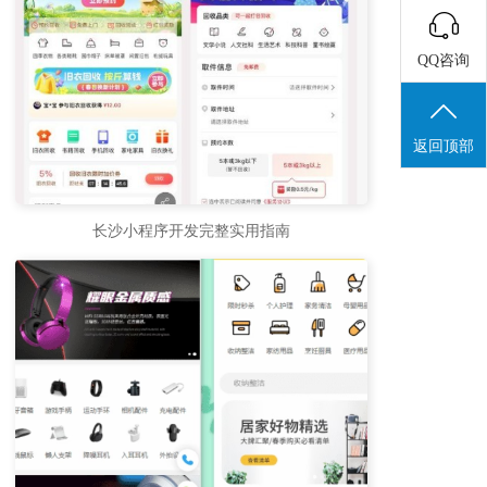
QQ咨询
返回顶部
长沙小程序开发完整实用指南