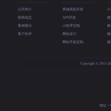
公司简介
商城系统开发
小
新闻动态
APP开发
微
案例展示
小程序定制
微
客户伙伴
网站设计
微
网站开发定制
微
Copyright © 2015-202
地址：