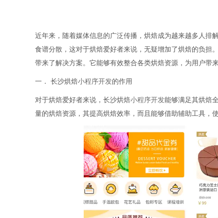
近年来，随着媒体信息的广泛传播，烘焙成为越来越多人排
食谱分散，这对于烘焙爱好者来说，无疑增加了烘焙的负担
带来了解决方案。它能够有效整合各类烘焙资源，为用户带
一． 长沙烘焙
小程序开发
的作用
对于烘焙爱好者来说，长沙烘焙
小程序开发
能够满足其烘焙
量的烘焙资源，其提高烘焙效率，而且能够借助辅助工具，