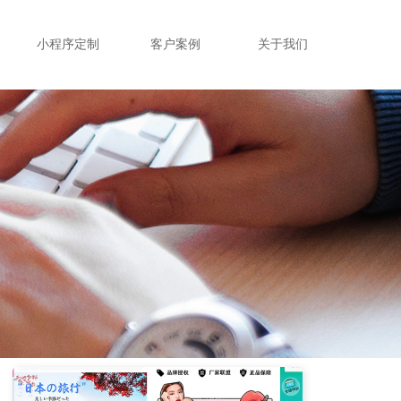
小程序定制
客户案例
关于我们