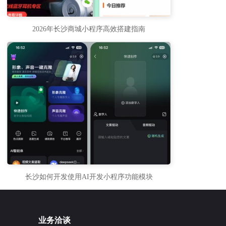
2026年长沙商城小程序高效搭建指南
长沙如何开发使用AI开发小程序功能模块
业务洽谈