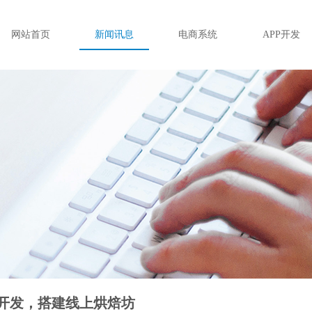
网站首页
新闻讯息
电商系统
APP开发
开发，搭建线上烘焙坊