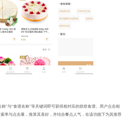
名称”与“食谱名称”等关键词即可获得相对应的烘焙食谱。用户点击相
搜索率与点击量，推算其喜好，并结合餐点人气，在该功能下为其推荐