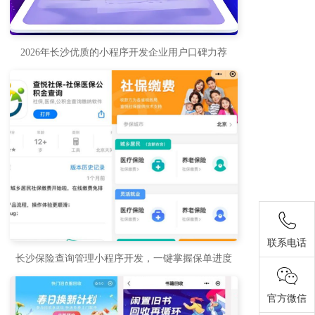
2026年长沙优质的小程序开发企业用户口碑力荐
联系电话
长沙保险查询管理小程序开发，一键掌握保单进度
官方微信