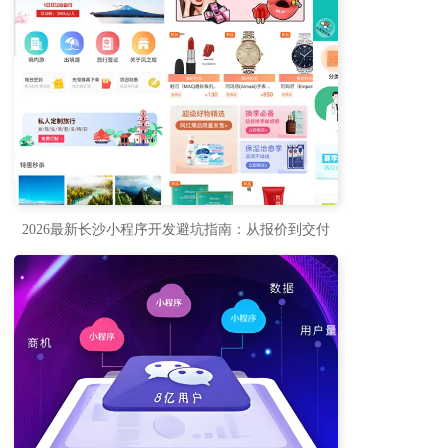
2026最新长沙小程序开发避坑指南：从报价到交付