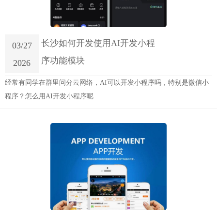
长沙如何开发使用AI开发小程
03/27
序功能模块
2026
经常有同学在群里问分云网络，AI可以开发小程序吗，特别是微信小
程序？怎么用AI开发小程序呢