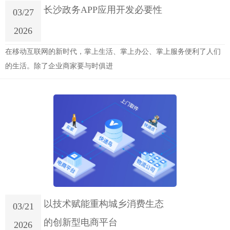
长沙政务APP应用开发必要性
03/27
2026
在移动互联网的新时代，掌上生活、掌上办公、掌上服务便利了人们
的生活。除了企业商家要与时俱进
以技术赋能重构城乡消费生态
03/21
的创新型电商平台
2026