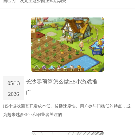
自己的二次元主题公园正式启动规
长沙零预算怎么做H5小游戏推
05/13
广
2026
H5小游戏因其开发成本低、传播速度快、用户参与门槛低的特点，成
为越来越多企业和创业者关注的