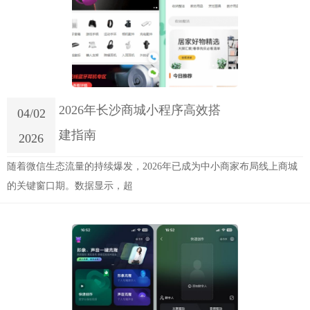
2026年长沙商城小程序高效搭
04/02
建指南
2026
随着微信生态流量的持续爆发，2026年已成为中小商家布局线上商城
的关键窗口期。数据显示，超