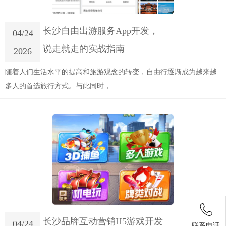
长沙自由出游服务App开发，
04/24
说走就走的实战指南
2026
随着人们生活水平的提高和旅游观念的转变，自由行逐渐成为越来越
多人的首选旅行方式。与此同时，
长沙品牌互动营销H5游戏开发
04/24
联系电话