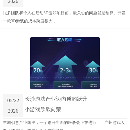
2026
很多团队和个人在启动3D游戏项目前，最关心的问题就是预算。开发
一款3D游戏的成本跨度很大，
长沙游戏产业迈向质的跃升，
05/22
小游戏欣欣向荣
2026
羊城创意产业园里，一个别开生面的座谈会正在进行——广州游戏人