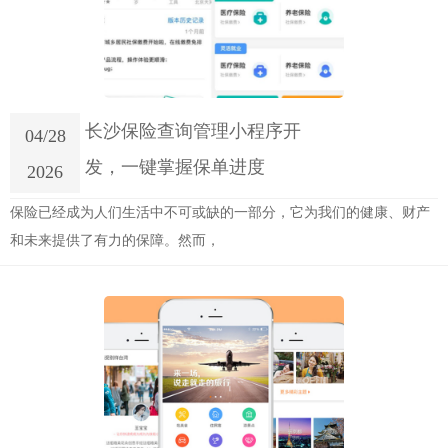
长沙保险查询管理小程序开
04/28
发，一键掌握保单进度
2026
保险已经成为人们生活中不可或缺的一部分，它为我们的健康、财产
和未来提供了有力的保障。然而，