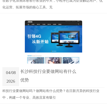
在数字化浪潮席卷各行各业的今天，小程序已成为企业触达用户、优
化运营、拓展市场的核心工具。无
长沙科技行业要做网站有什么
04/08
优势
2026
科技行业要做网站吗？做网站有什么优势？在日新月异的科技行业
中，构建一个专业、高效且富有吸引