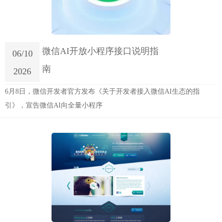
微信AI开放小程序接口说明指
06/10
南
2026
6月8日，微信开发者官方发布《关于开发者接入微信AI生态的指
引》，宣告微信AI向全量小程序