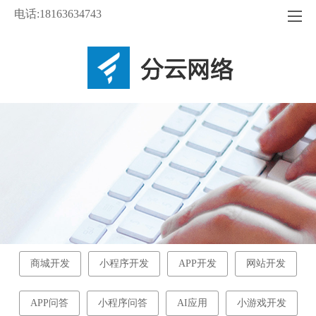
电话:18163634743
商城开发
小程序开发
APP开发
网站开发
APP问答
小程序问答
AI应用
小游戏开发