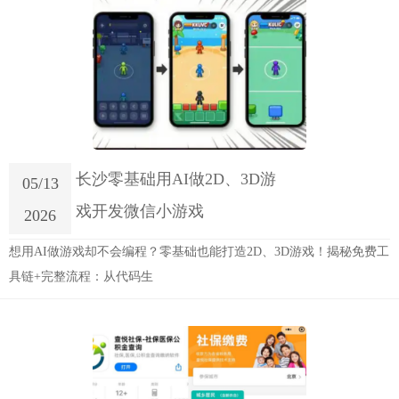
长沙零基础用AI做2D、3D游
05/13
戏开发微信小游戏
2026
想用AI做游戏却不会编程？零基础也能打造2D、3D游戏！揭秘免费工
具链+完整流程：从代码生