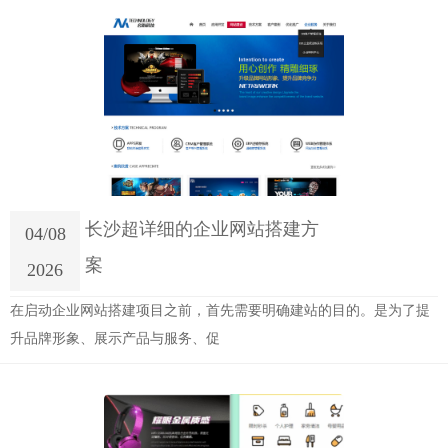
长沙超详细的企业网站搭建方
04/08
案
2026
在启动企业网站搭建项目之前，首先需要明确建站的目的。是为了提
升品牌形象、展示产品与服务、促