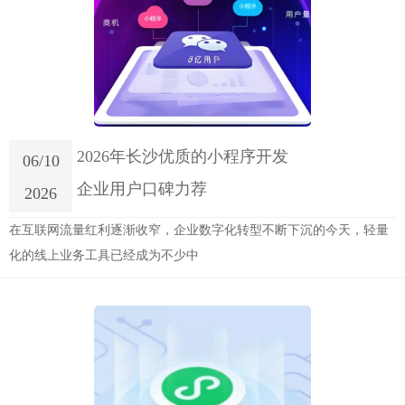
2026年长沙优质的小程序开发
06/10
企业用户口碑力荐
2026
在互联网流量红利逐渐收窄，企业数字化转型不断下沉的今天，轻量
化的线上业务工具已经成为不少中