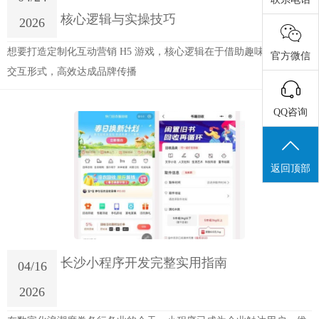
核心逻辑与实操技巧
2026
想要打造定制化互动营销 H5 游戏，核心逻辑在于借助趣味性的游戏
官方微信
交互形式，高效达成品牌传播
QQ咨询
返回顶部
长沙小程序开发完整实用指南
04/16
2026