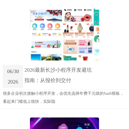
2026最新长沙小程序开发避坑
06/30
指南：从报价到交付
2026
很多企业初次接触小程序开发，会优先选择年费千元级的SaaS模板，
看起来门槛低上线快，实际隐