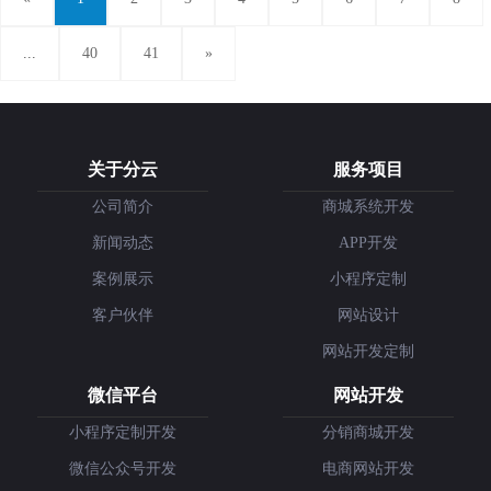
...
40
41
»
关于分云
服务项目
公司简介
商城系统开发
新闻动态
APP开发
案例展示
小程序定制
客户伙伴
网站设计
网站开发定制
微信平台
网站开发
小程序定制开发
分销商城开发
微信公众号开发
电商网站开发