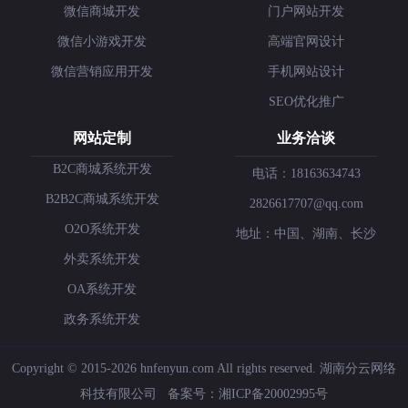
微信商城开发
门户网站开发
微信小游戏开发
高端官网设计
微信营销应用开发
手机网站设计
SEO优化推广
网站定制
业务洽谈
B2C商城系统开发
电话：18163634743
B2B2C商城系统开发
2826617707@qq.com
O2O系统开发
地址：中国、湖南、长沙
外卖系统开发
OA系统开发
政务系统开发
Copyright © 2015-2026 hnfenyun.com All rights reserved.
湖南分云网络
科技有限公司
备案号：
湘ICP备20002995号