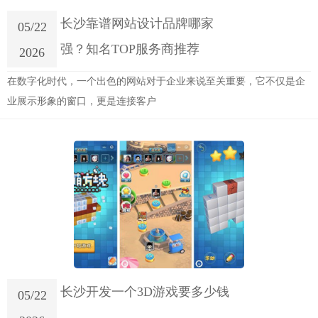
长沙靠谱网站设计品牌哪家
05/22
强？知名TOP服务商推荐
2026
在数字化时代，一个出色的网站对于企业来说至关重要，它不仅是企
业展示形象的窗口，更是连接客户
长沙开发一个3D游戏要多少钱
05/22